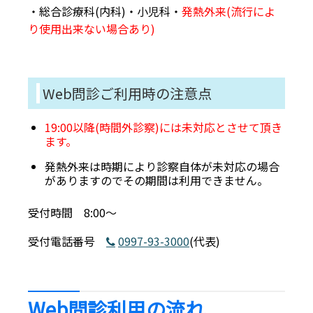
・総合診療科(内科)・小児科・
発熱外来(流行によ
り使用出来ない場合あり)
Web問診ご利用時の注意点
19:00以降(時間外診察)には未対応とさせて頂き
ます。
発熱外来は時期により診察自体が未対応の場合
がありますのでその期間は利用できません。
受付時間 8:00～
受付電話番号
0997-93-3000
(代表)
Web問診利用の流れ