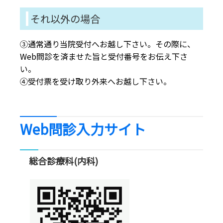
それ以外の場合
③通常通り当院受付へお越し下さい。その際に、
Web問診を済ませた旨と受付番号をお伝え下さ
い。
④受付票を受け取り外来へお越し下さい。
Web問診入力サイト
総合診療科(内科)