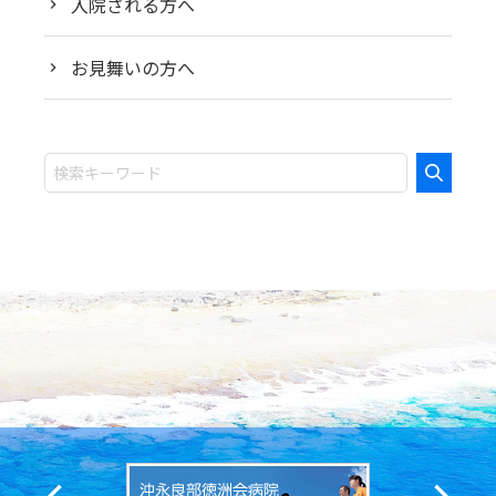
入院される方へ
お見舞いの方へ