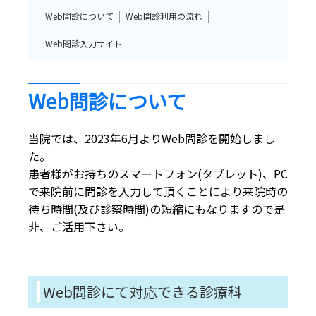
Web問診について
Web問診利用の流れ
Web問診入力サイト
Web問診について
当院では、2023年6月よりWeb問診を開始しまし
た。
患者様がお持ちのスマートフォン(タブレット)、PC
で来院前に問診を入力して頂くことにより来院時の
待ち時間(及び診察時間)の短縮にもなりますので是
非、ご活用下さい。
Web問診にて対応できる診療科