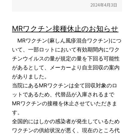
2024年4月3日
MRワクチン接種休止のお知らせ
MRワクチン(麻しん風疹混合ワクチン)につ
いて、一部ロットにおいて有効期間内にワク
チンウイルスの量が規定の量を下回る可能性
があるとして、メーカーより自主回収の案内
がありました。
当院にあるMRワクチンは全て回収対象のロ
ットであるため、代替品が入庫されるまで
MRワクチンの接種を休止させていただきま
す。
全国的にはしかの感染者が発生しているため
ワクチンの供給状況が悪く、現在のところ代