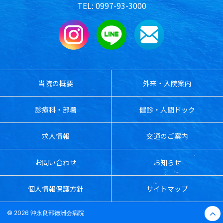
0997-93-3000
当院の概要
外来・入院案内
診療科・部署
健診・人間ドック
求人情報
交通のご案内
お問い合わせ
お知らせ
個人情報保護方針
サイトマップ
© 2026 沖永良部徳洲会病院