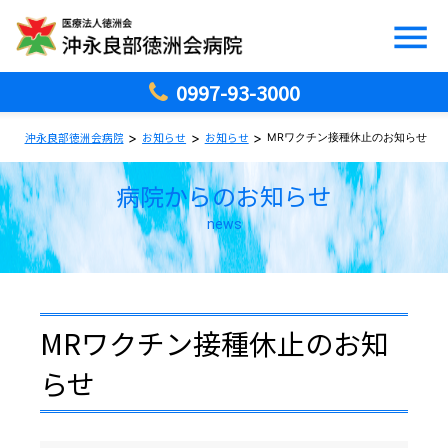
0997-93-3000
>
>
>
沖永良部徳洲会病院
お知らせ
お知らせ
MRワクチン接種休止のお知らせ
病院からのお知らせ
news
MRワクチン接種休止のお知
らせ