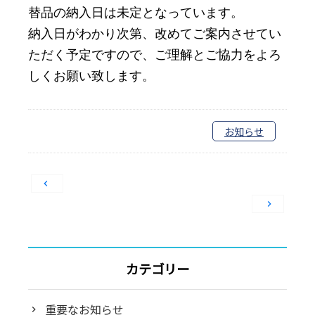
替品の納入日は未定となっています。
納入日がわかり次第、改めてご案内させてい
ただく予定ですので、ご理解とご協力をよろ
しくお願い致します。
お知らせ
投
稿
ナ
ビ
ゲ
カテゴリー
ー
シ
重要なお知らせ