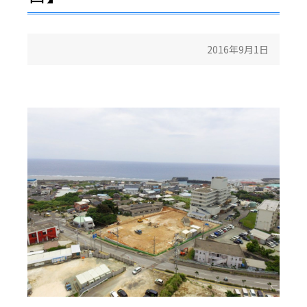
2016年9月1日