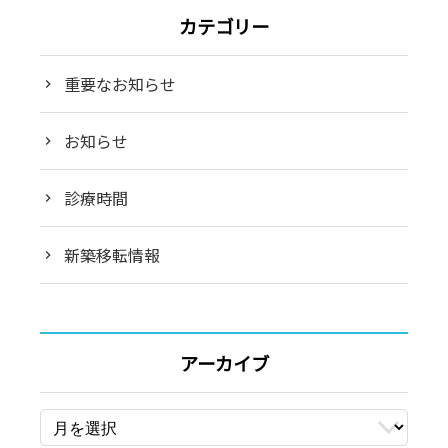
ゲ
カテゴリー
ー
シ
重要なお知らせ
ョ
ン
お知らせ
診療時間
新築移転情報
アーカイブ
ア
ー
カ